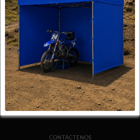
Compartir
CONTÁCTENOS