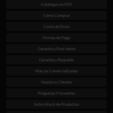
Catálogos en PDF
Cómo Comprar
Costo de Envío
Formas de Pago
Garantía y Post Venta
Garantia y Respaldo
Marcas Comercializadas
Nuestros Clientes
Preguntas Frecuentes
Sobre Stock de Productos