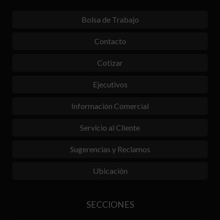
Bolsa de Trabajo
Contacto
Cotizar
Ejecutivos
Información Comercial
Servicio al Cliente
Sugerencias y Reclamos
Ubicación
SECCIONES